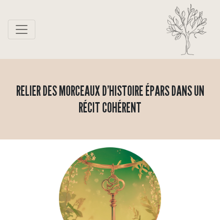
RELIER DES MORCEAUX D’HISTOIRE ÉPARS DANS UN
RÉCIT COHÉRENT