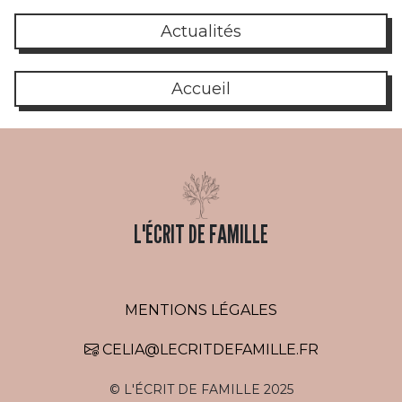
Actualités
Accueil
L'ÉCRIT DE FAMILLE
MENTIONS LÉGALES
CELIA@LECRITDEFAMILLE.FR
© L'ÉCRIT DE FAMILLE 2025