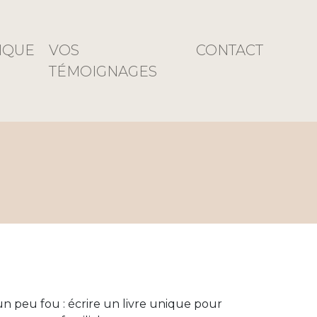
IQUE
VOS
CONTACT
TÉMOIGNAGES
un peu fou : écrire un livre unique pour