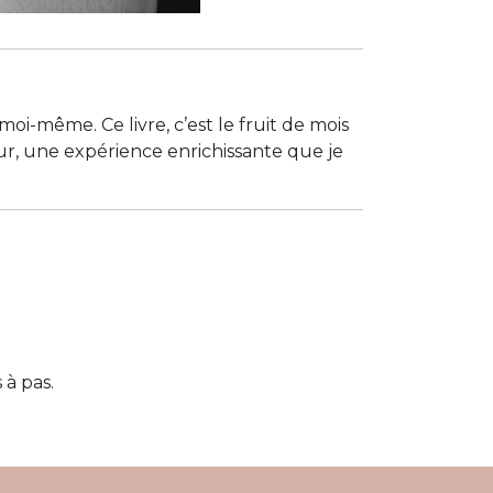
 moi-même. Ce livre, c’est le fruit de mois
cœur, une expérience enrichissante que je
 à pas.